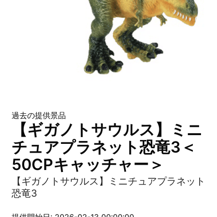
過去の提供景品
【ギガノトサウルス】ミニ
チュアプラネット恐竜3＜
50CPキャッチャー＞
【ギガノトサウルス】ミニチュアプラネット
恐竜3