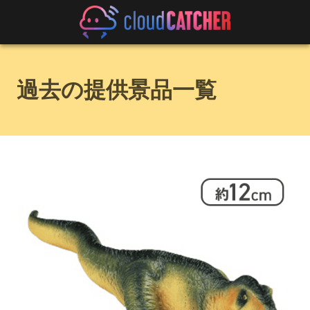
過去の提供景品一覧