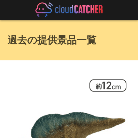
過去の提供景品一覧