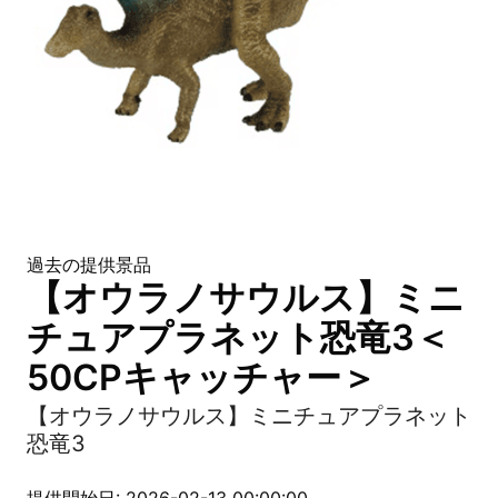
過去の提供景品
【オウラノサウルス】ミニ
チュアプラネット恐竜3＜
50CPキャッチャー＞
【オウラノサウルス】ミニチュアプラネット
恐竜3