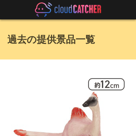
過去の提供景品一覧