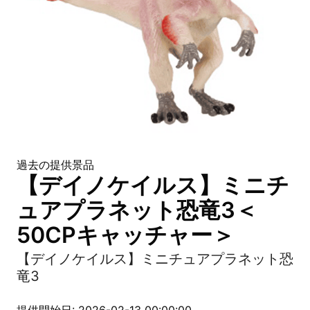
過去の提供景品
【デイノケイルス】ミニチ
ュアプラネット恐竜3＜
50CPキャッチャー＞
【デイノケイルス】ミニチュアプラネット恐
竜3