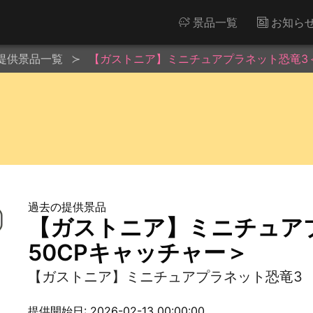
景品一覧
お知ら
提供景品一覧
【ガストニア】ミニチュアプラネット恐竜3＜
過去の提供景品
【ガストニア】ミニチュア
50CPキャッチャー＞
【ガストニア】ミニチュアプラネット恐竜3
提供開始日: 2026-02-13 00:00:00