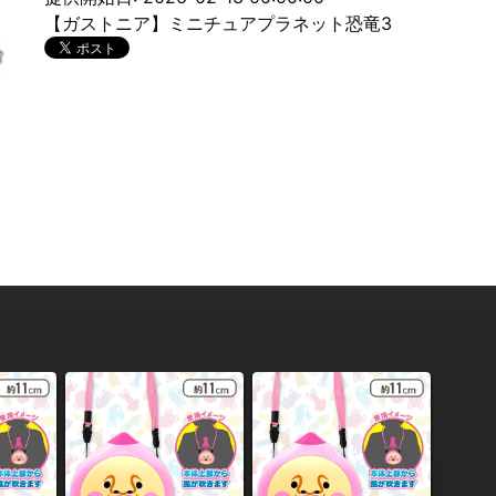
【ガストニア】ミニチュアプラネット恐竜3