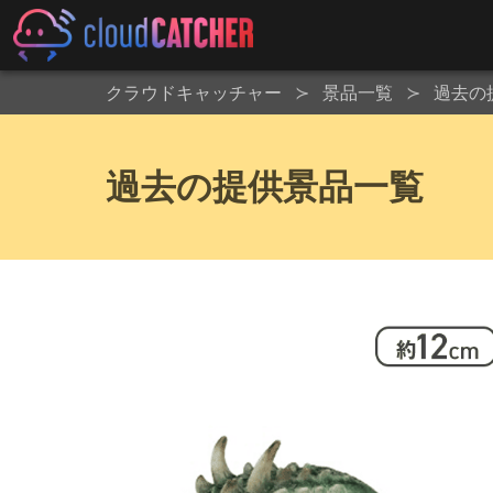
クラウドキャッチャー
景品一覧
過去の
過去の提供景品一覧