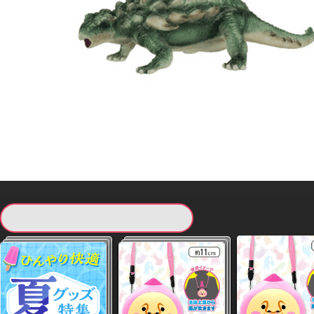
現在提供している景品一覧