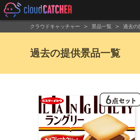
クラウドキャッチャー
景品一覧
過去の
過去の提供景品一覧