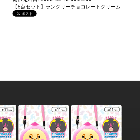
【6点セット】ラングリーチョコレートクリーム