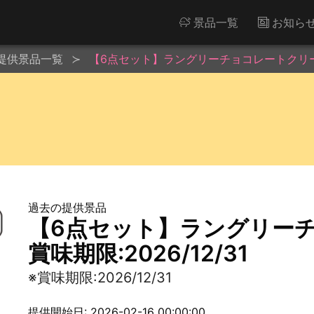
景品一覧
お知ら
提供景品一覧
【6点セット】ラングリーチョコレートクリーム※
過去の提供景品
【6点セット】ラングリー
賞味期限:2026/12/31
※賞味期限:2026/12/31
提供開始日: 2026-02-16 00:00:00