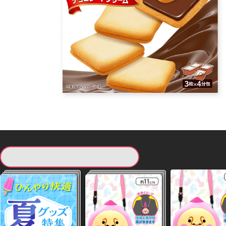
現在提供している景品一覧