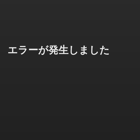
エラーが発生しました