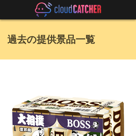
過去の提供景品一覧