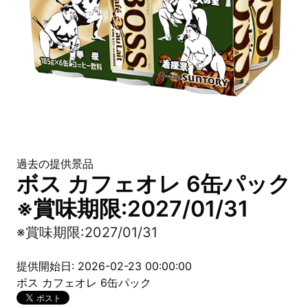
過去の提供景品
ボス カフェオレ 6缶パック
※賞味期限:2027/01/31
※賞味期限:2027/01/31
提供開始日: 2026-02-23 00:00:00
ボス カフェオレ 6缶パック