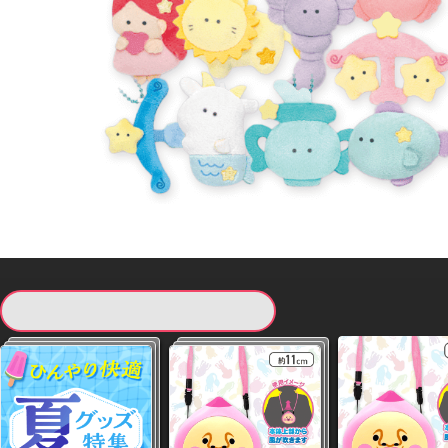
現在提供している景品一覧