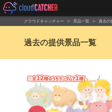
クラウドキャッチャー
景品一覧
過去の
過去の提供景品一覧