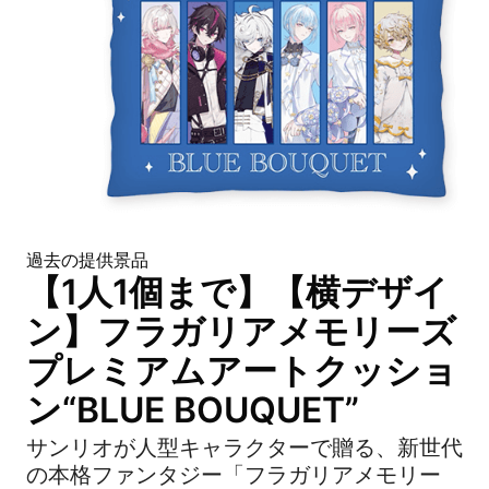
過去の提供景品
【1人1個まで】【横デザイ
ン】フラガリアメモリーズ
プレミアムアートクッショ
ン“BLUE BOUQUET”
サンリオが人型キャラクターで贈る、新世代
の本格ファンタジー「フラガリアメモリー