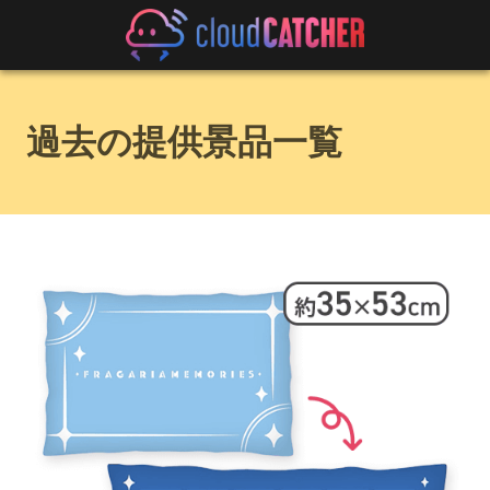
過去の提供景品一覧