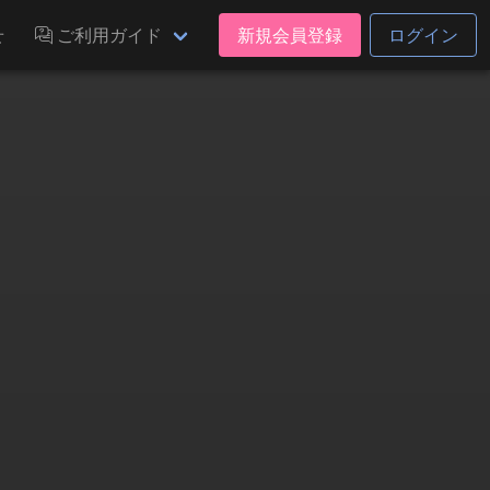
せ
ご利用ガイド
新規会員登録
ログイン