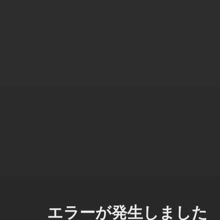
エラーが発生しました