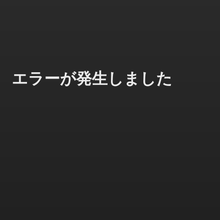
エラーが発生しました