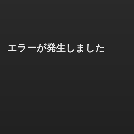
エラーが発生しました