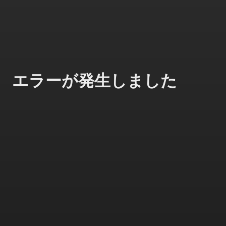
エラーが発生しました