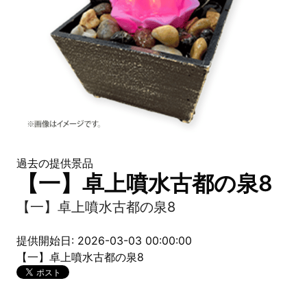
過去の提供景品
【一】卓上噴水古都の泉8
【一】卓上噴水古都の泉8
提供開始日: 2026-03-03 00:00:00
【一】卓上噴水古都の泉8