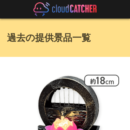
過去の提供景品一覧