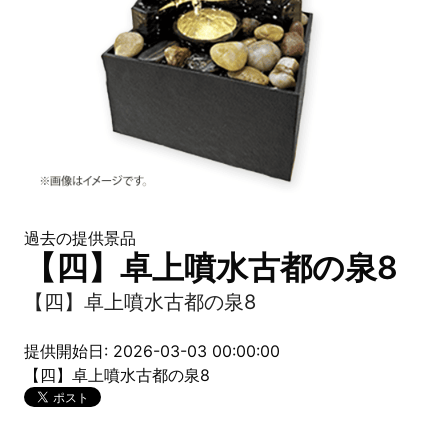
過去の提供景品
【四】卓上噴水古都の泉8
【四】卓上噴水古都の泉8
提供開始日: 2026-03-03 00:00:00
【四】卓上噴水古都の泉8