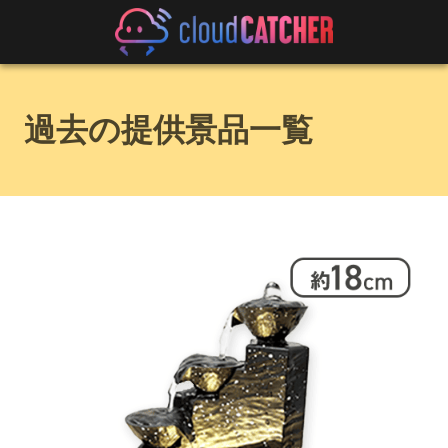
過去の提供景品一覧