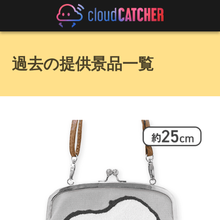
過去の提供景品一覧