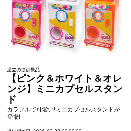
過去の提供景品
【ピンク＆ホワイト＆オレ
ンジ】ミニカプセルスタン
ド
カラフルで可愛い!ミニカプセルスタンドが
登場!