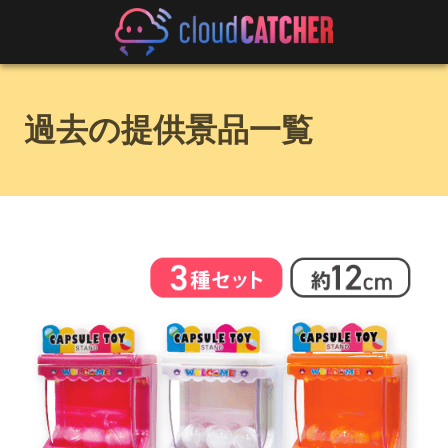
過去の提供景品一覧