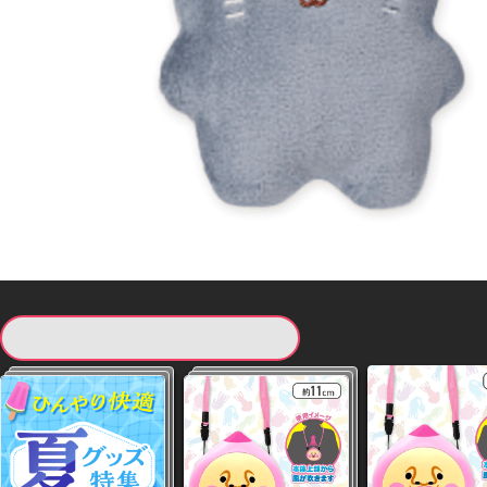
現在提供している景品一覧