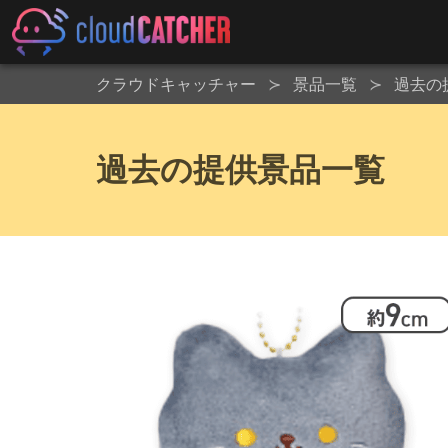
クラウドキャッチャー
景品一覧
過去の
過去の提供景品一覧