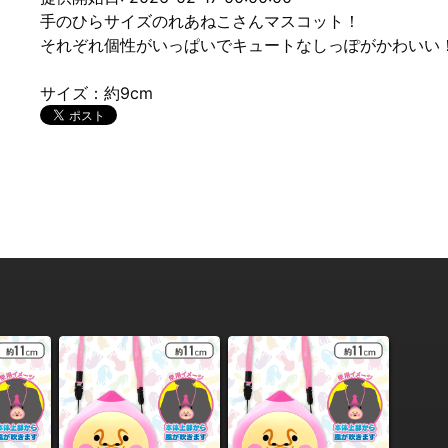
手のひらサイズのれあねこさんマスコット！
それぞれ個性がいっぱいでキュートなしっぽがかわいい
サイズ：約9cm