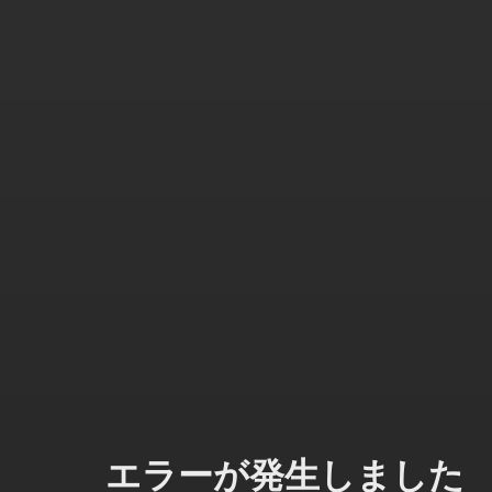
エラーが発生しました