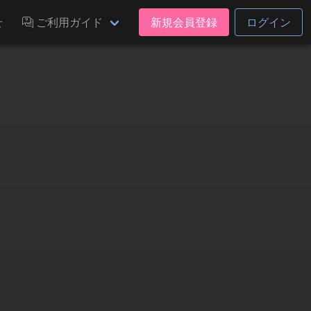
せ
ご利用ガイド
新規会員登録
ログイン