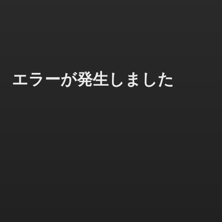
エラーが発生しました