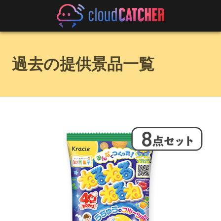
過去の提供景品一覧