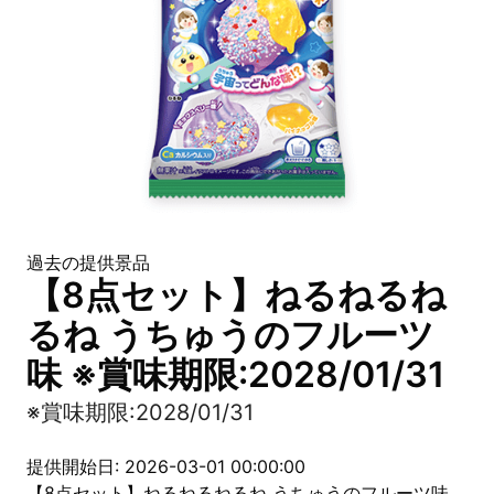
過去の提供景品
【8点セット】ねるねるね
るね うちゅうのフルーツ
味 ※賞味期限:2028/01/31
※賞味期限:2028/01/31
提供開始日: 2026-03-01 00:00:00
【8点セット】ねるねるねるね うちゅうのフルーツ味