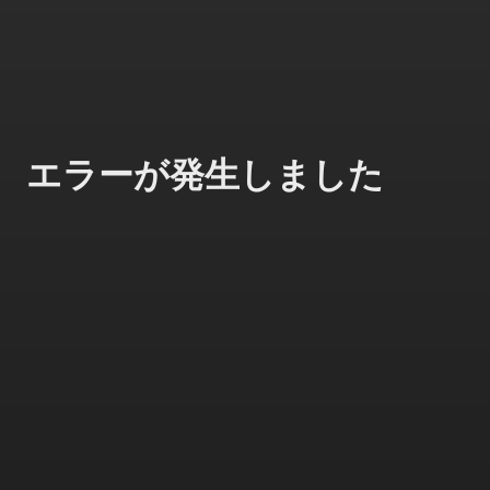
エラーが発生しました