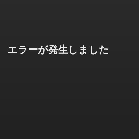
エラーが発生しました