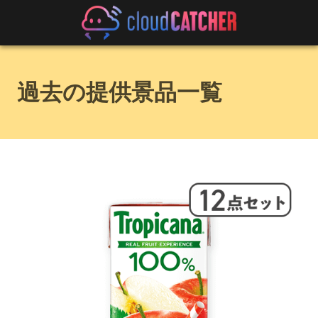
過去の提供景品一覧