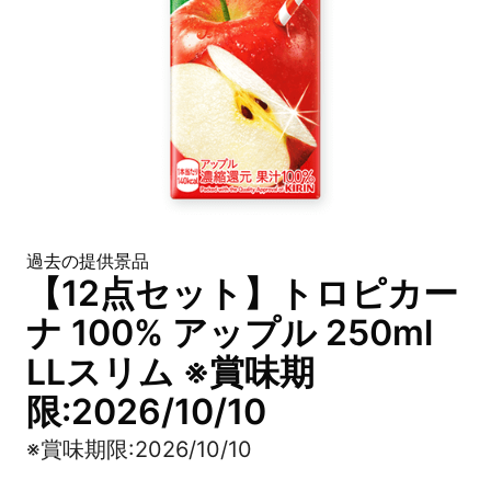
過去の提供景品
【12点セット】トロピカー
ナ 100% アップル 250ml
LLスリム ※賞味期
限:2026/10/10
※賞味期限:2026/10/10