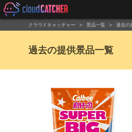
クラウドキャッチャー
景品一覧
過去の
過去の提供景品一覧