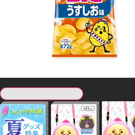
現在提供している景品一覧