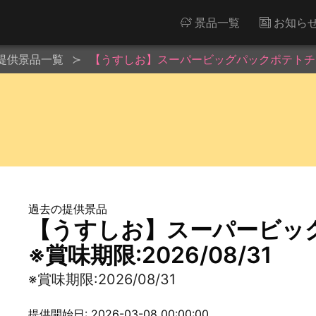
景品一覧
お知ら
提供景品一覧
【うすしお】スーパービッグパックポテトチップス
過去の提供景品
【うすしお】スーパービッ
※賞味期限:2026/08/31
※賞味期限:2026/08/31
提供開始日: 2026-03-08 00:00:00