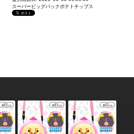
スーパービッグパックポテトチップス