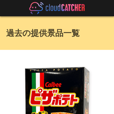
過去の提供景品一覧