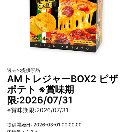
過去の提供景品
AMトレジャーBOX2 ピザ
ポテト ※賞味期
限:2026/07/31
※賞味期限:2026/07/31
提供開始日: 2026-03-01 00:00:00
内容量：4袋入