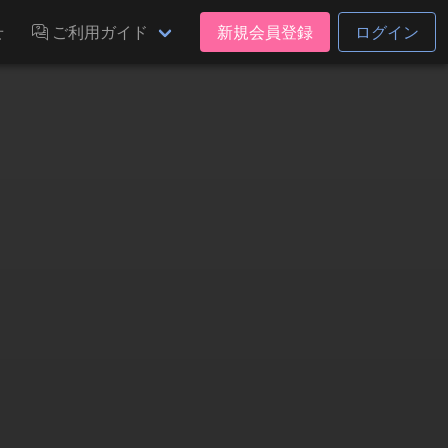
せ
ご利用ガイド
新規会員登録
ログイン