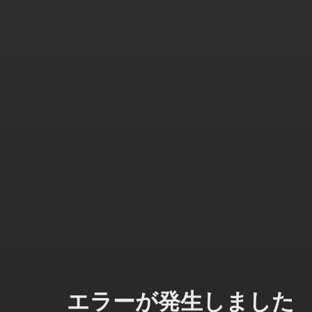
エラーが発生しました