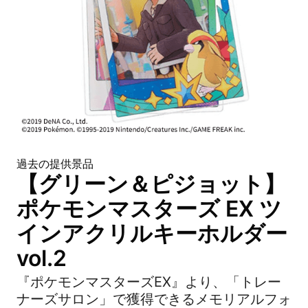
過去の提供景品
【グリーン＆ピジョット】
ポケモンマスターズ EX ツ
インアクリルキーホルダー
vol.2
『ポケモンマスターズEX』より、「トレー
ナーズサロン」で獲得できるメモリアルフォ