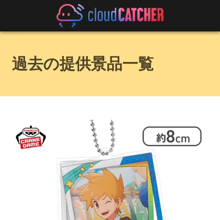
過去の提供景品一覧