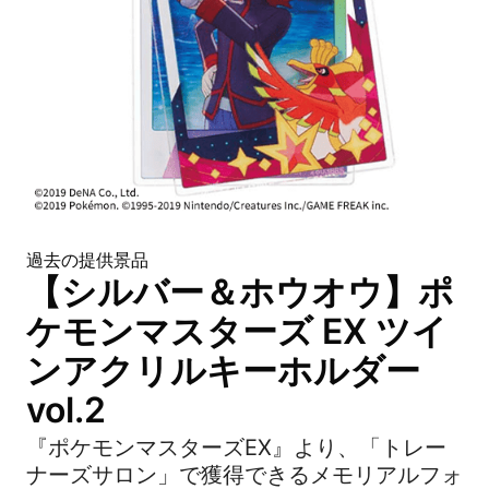
過去の提供景品
【シルバー＆ホウオウ】ポ
ケモンマスターズ EX ツイ
ンアクリルキーホルダー
vol.2
『ポケモンマスターズEX』より、「トレー
ナーズサロン」で獲得できるメモリアルフォ