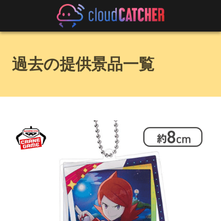
過去の提供景品一覧