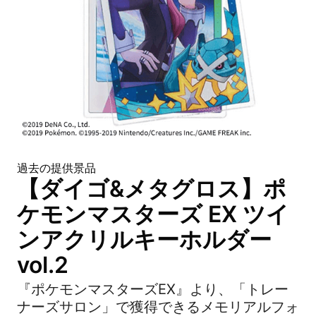
過去の提供景品
【ダイゴ&メタグロス】ポ
ケモンマスターズ EX ツイ
ンアクリルキーホルダー
vol.2
『ポケモンマスターズEX』より、「トレー
ナーズサロン」で獲得できるメモリアルフォ