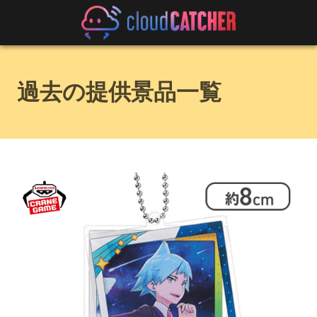
過去の提供景品一覧