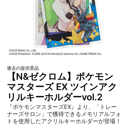
過去の提供景品
【N&ゼクロム】ポケモン
マスターズ EX ツインアク
リルキーホルダーvol.2
『ポケモンマスターズEX』より、「トレー
ナーズサロン」で獲得できるメモリアルフォ
トを使用したアクリルキーホルダーが登場！