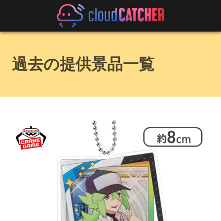
過去の提供景品一覧