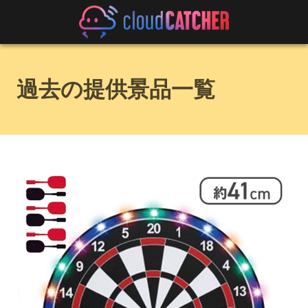
過去の提供景品一覧