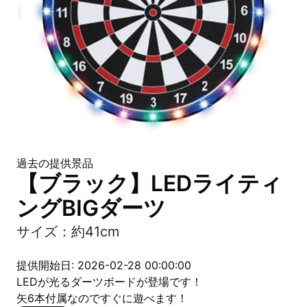
過去の提供景品
【ブラック】LEDライティ
ングBIGダーツ
サイズ：約41cm
提供開始日: 2026-02-28 00:00:00
LEDが光るダーツボードが登場です！
矢6本付属なのですぐに遊べます！