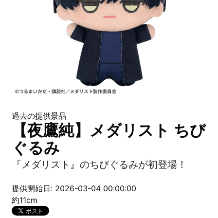
過去の提供景品
【夜鷹純】メダリスト ちび
ぐるみ
『メダリスト』のちびぐるみが初登場！
提供開始日: 2026-03-04 00:00:00
約11cm