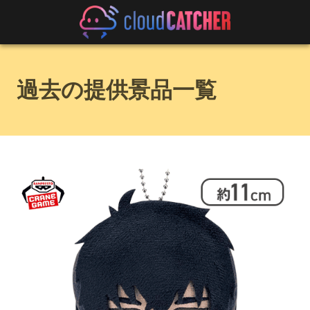
過去の提供景品一覧