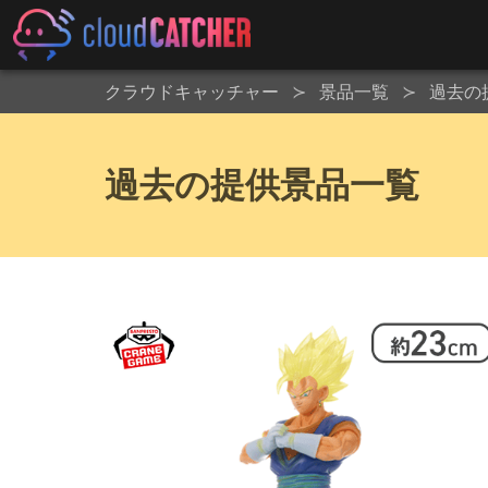
クラウドキャッチャー
景品一覧
過去の
過去の提供景品一覧