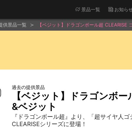
景品一覧
お知ら
提供景品一覧
【ベジット】ドラゴンボール超 CLEARISE
過去の提供景品
【ベジット】ドラゴンボール超 
&ベジット
『ドラゴンボール超』より、「超サイヤ人ゴ
CLEARISEシリーズに登場！