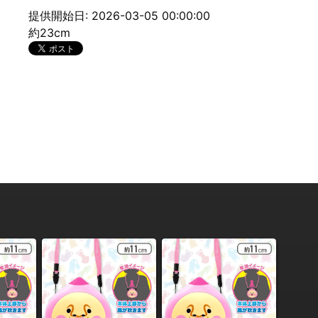
提供開始日: 2026-03-05 00:00:00
約23cm