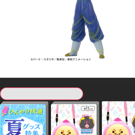
現在提供している景品一覧