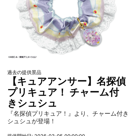
過去の提供景品
【キュアアンサー】名探偵
プリキュア！ チャーム付
きシュシュ
『名探偵プリキュア！』より、チャーム付き
シュシュが登場！