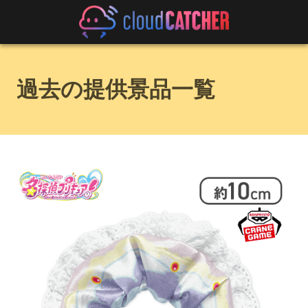
過去の提供景品一覧