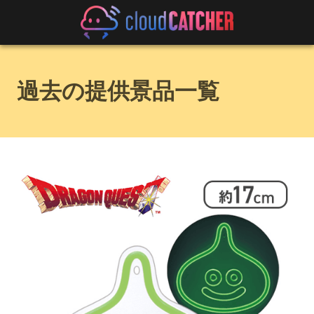
過去の提供景品一覧