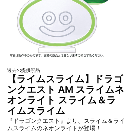
過去の提供景品
【ライムスライム】ドラゴ
ンクエスト AM スライムネ
オンライト スライム＆ラ
イムスライム
『ドラゴンクエスト』より、スライム＆ライ
ムスライムのネオンライトが登場！