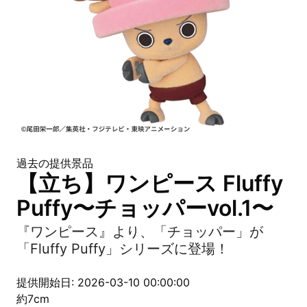
過去の提供景品
【立ち】ワンピース Fluffy
Puffy〜チョッパーvol.1〜
『ワンピース』より、「チョッパー」が
「Fluffy Puffy」シリーズに登場！
提供開始日: 2026-03-10 00:00:00
約7cm