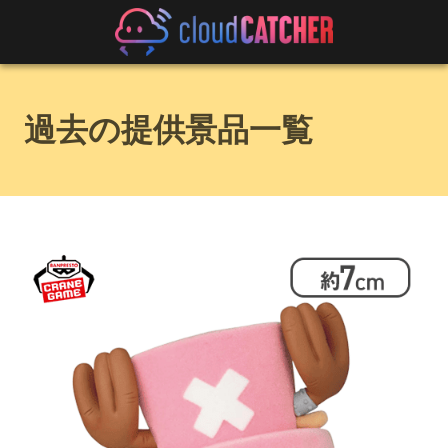
過去の提供景品一覧