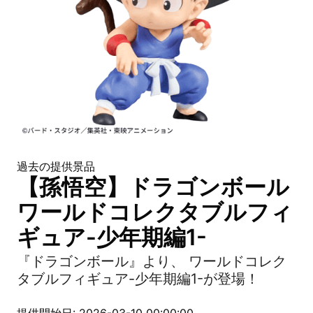
過去の提供景品
【孫悟空】ドラゴンボール
ワールドコレクタブルフィ
ギュア-少年期編1-
『ドラゴンボール』より、 ワールドコレク
タブルフィギュア-少年期編1-が登場！