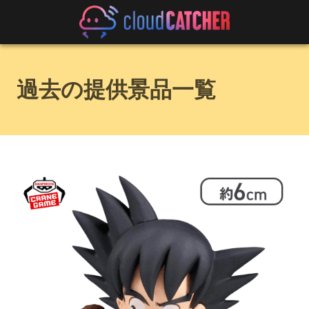
過去の提供景品一覧