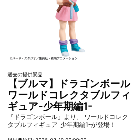
過去の提供景品
【ブルマ】ドラゴンボール
ワールドコレクタブルフィ
ギュア-少年期編1-
『ドラゴンボール』より、 ワールドコレク
タブルフィギュア-少年期編1-が登場！