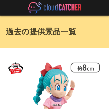
過去の提供景品一覧