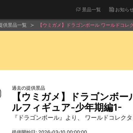
景品一覧
お知ら
提供景品一覧
【ウミガメ】ドラゴンボール ワールドコレク
過去の提供景品
【ウミガメ】ドラゴンボー
ルフィギュア-少年期編1-
『ドラゴンボール』より、 ワールドコレクタ
提供開始日: 2026-03-10 00:00:00