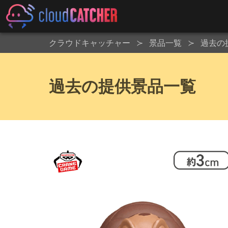
クラウドキャッチャー
景品一覧
過去の
過去の提供景品一覧