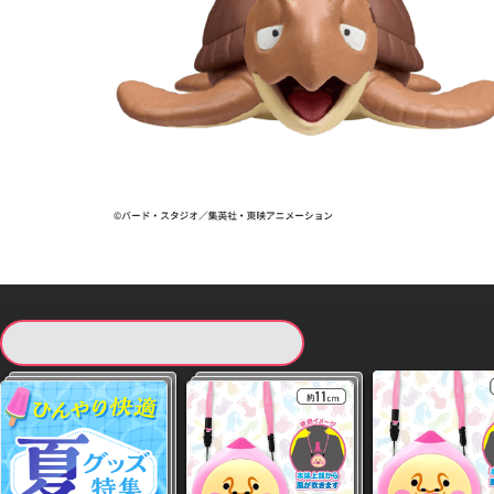
現在提供している景品一覧