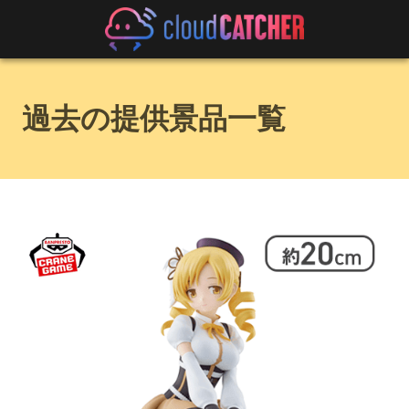
過去の提供景品一覧