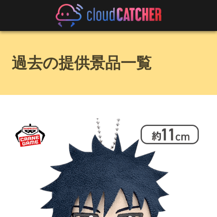
過去の提供景品一覧