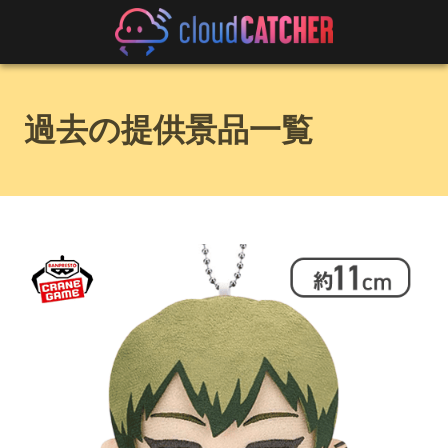
過去の提供景品一覧