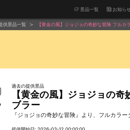
景品一覧
お知ら
提供景品一覧
【黄金の風】ジョジョの奇妙な冒険 フルカ
過去の提供景品
【黄金の風】ジョジョの奇
ブラー
『ジョジョの奇妙な冒険』より、フルカラー
提供開始日: 2026-03-12 00:00:00