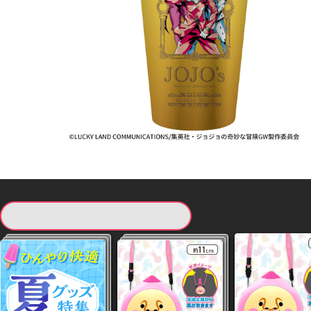
現在提供している景品一覧