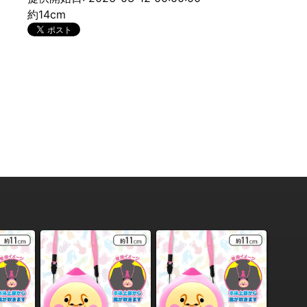
約14cm