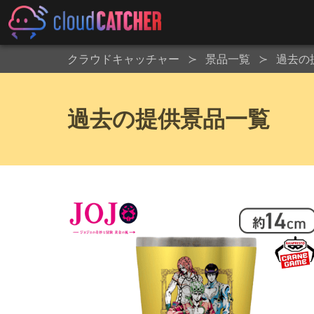
クラウドキャッチャー
景品一覧
過去の
過去の提供景品一覧