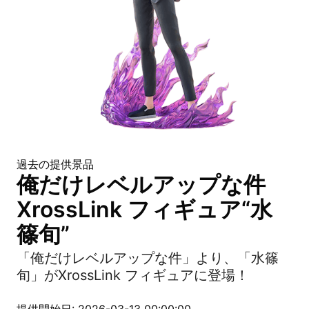
過去の提供景品
俺だけレベルアップな件
XrossLink フィギュア“水
篠旬”
「俺だけレベルアップな件」より、「水篠
旬」がXrossLink フィギュアに登場！