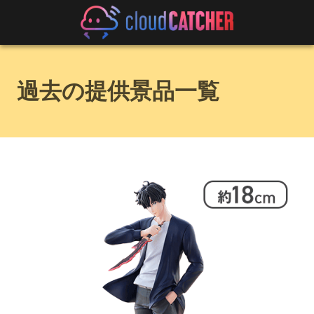
過去の提供景品一覧