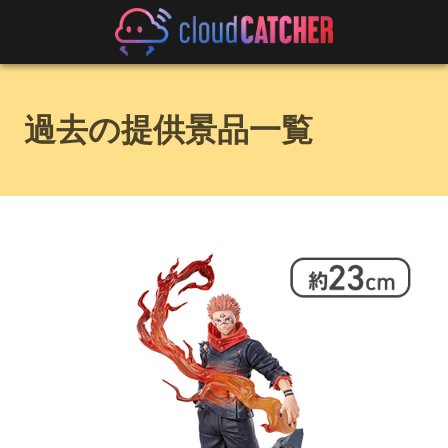
過去の提供景品一覧