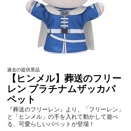
過去の提供景品
【ヒンメル】葬送のフリー
レン プラチナムザッカパ
ペット
『葬送のフリーレン』より、「フリーレン」
と「ヒンメル」の手を入れて動かして遊べ
る、可愛らしいパペットが登場！