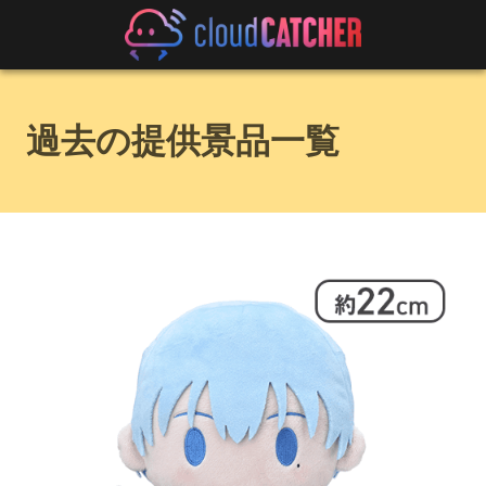
過去の提供景品一覧