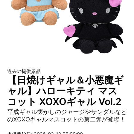
過去の提供景品
【日焼けギャル＆小悪魔ギ
ャル】ハローキティ マス
コット XOXOギャル Vol.2
平成ギャル懐かしのジャージやサンダルなど
のXOXOギャルマスコットの第二弾が登場！