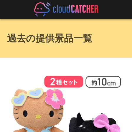
過去の提供景品一覧