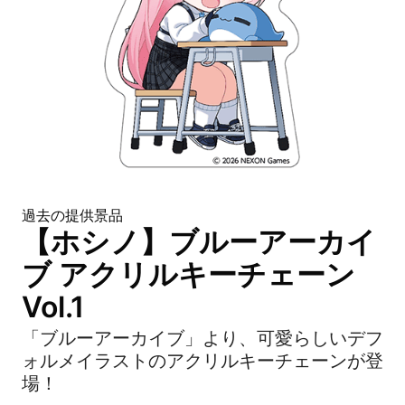
過去の提供景品
【ホシノ】ブルーアーカイ
ブ アクリルキーチェーン
Vol.1
「ブルーアーカイブ」より、可愛らしいデフ
ォルメイラストのアクリルキーチェーンが登
場！