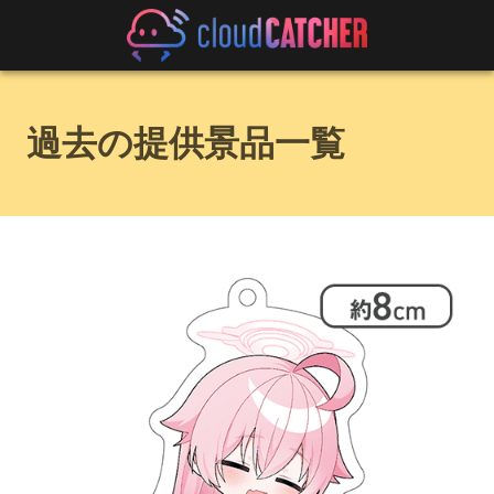
過去の提供景品一覧