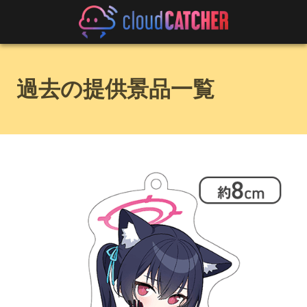
過去の提供景品一覧