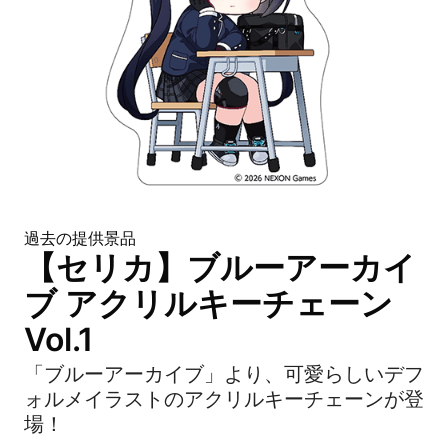
過去の提供景品
【セリカ】ブルーアーカイ
ブ アクリルキーチェーン
Vol.1
「ブルーアーカイブ」より、可愛らしいデフ
ォルメイラストのアクリルキーチェーンが登
場！